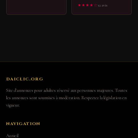
★★★★☆
12 avis
DAICLIC.ORG
Site d'annonces pour adultes réservé aux personnes majeures. Toutes
les annonces sont soumises à modération. Respectez la législation en
vigueur.
NAVIGATION
Accueil