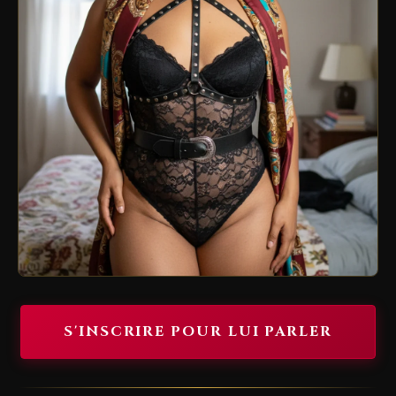
S'INSCRIRE POUR LUI PARLER