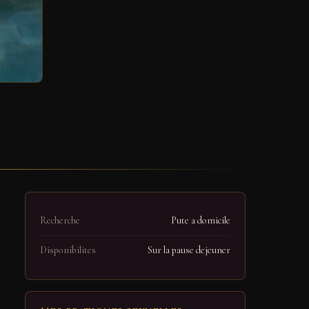
Recherche
Pute a domicile
Disponibilites
Sur la pause dejeuner