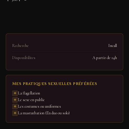
Recherche
Incall
Disponibilites
A partir de 14h
Mes pratiques sexuelles préférées
La flagellation
Le sexe en public
Les costumes ou uniformes
La masturbation (En duo ou solo)